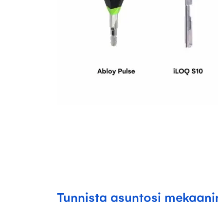
Tunnista asuntosi mekaani