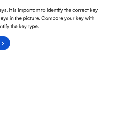
s, it is important to identify the correct key
 keys in the picture. Compare your key with
ntify the key type.