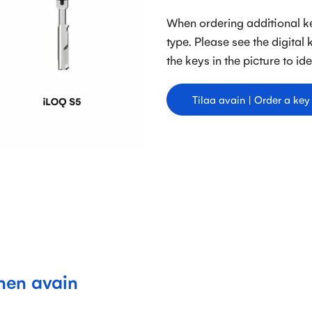
When ordering additional key
type. Please see the digital
the keys in the picture to ide
Tilaa avain | Order a key
nen avain